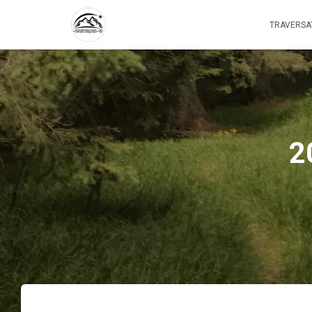
TRAVERSA
2