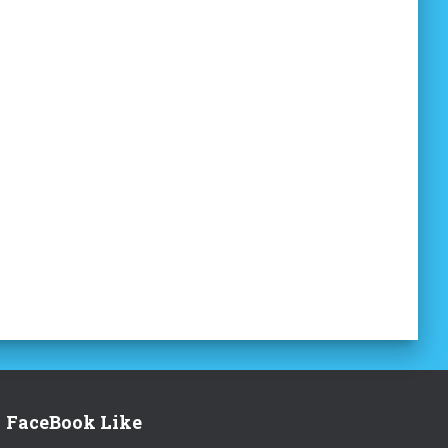
FaceBook Like