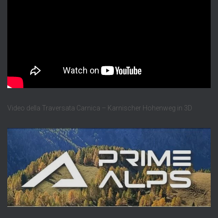
Video della Traversata Carnica – Karnischer Hohenweg in 3D