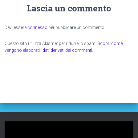
Lascia un commento
Devi essere
connesso
per pubblicare un commento.
Questo sito utilizza Akismet per ridurre lo spam.
Scopri come
vengono elaborati i dati derivati dai commenti
.