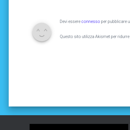
Devi essere
connesso
per pubblicare
Questo sito utilizza Akismet per ridurr