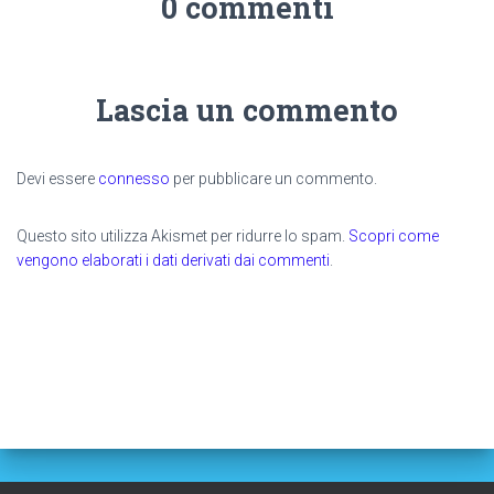
0 commenti
Lascia un commento
Devi essere
connesso
per pubblicare un commento.
Questo sito utilizza Akismet per ridurre lo spam.
Scopri come
vengono elaborati i dati derivati dai commenti
.