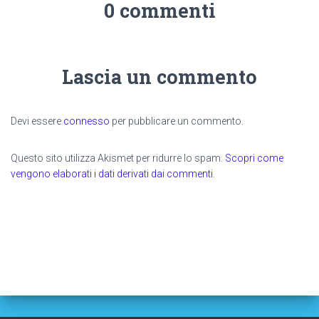
0 commenti
Lascia un commento
Devi essere
connesso
per pubblicare un commento.
Questo sito utilizza Akismet per ridurre lo spam.
Scopri come
vengono elaborati i dati derivati dai commenti
.