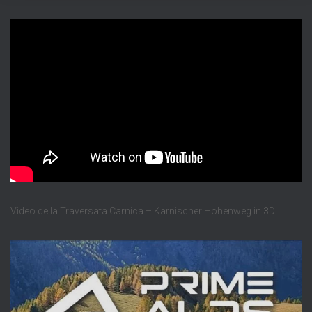
Video della Traversata Carnica – Karnischer Hohenweg in 3D