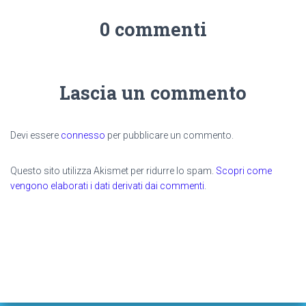
0 commenti
Lascia un commento
Devi essere
connesso
per pubblicare un commento.
Questo sito utilizza Akismet per ridurre lo spam.
Scopri come
vengono elaborati i dati derivati dai commenti
.